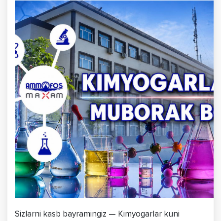
Sizlarni kasb bayramingiz — Kimyogarlar kuni