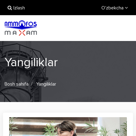
Izlash
O'zbekcha
Yangiliklar
Bosh sahifa
Yangiliklar