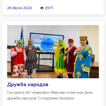
26 Июля 2024
2971
Дружба народов
Сегодня в АО «Аммофос-Максам» отметили День
дружбы народов. Сотрудники предпри...