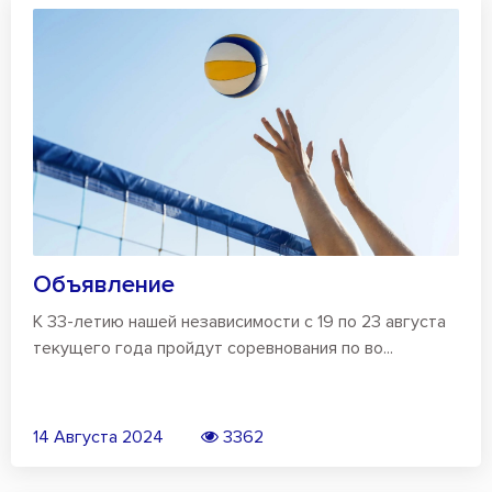
Объявление
К 33-летию нашей независимости с 19 по 23 августа
текущего года пройдут соревнования по во...
14 Августа 2024
3362