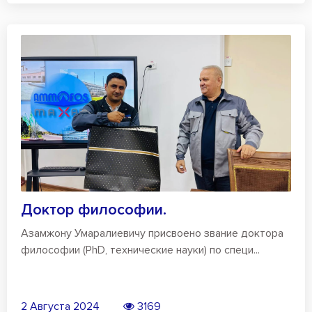
Доктор философии.
Азамжону Умаралиевичу присвоено звание доктора
философии (PhD, технические науки) по специ...
2 Августа 2024
3169