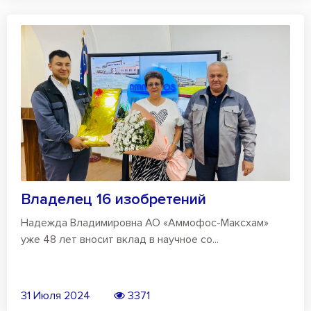
Владелец 16 изобретений
Надежда Владимировна АО «Аммофос-Максхам»
уже 48 лет вносит вклад в научное со...
31 Июля 2024
3371