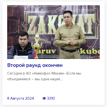
Второй раунд окончен
Сегодня в АО «Аммофос-Махам» «Если мы
объединимся – мы одна нация,...
8 Августа 2024
3310