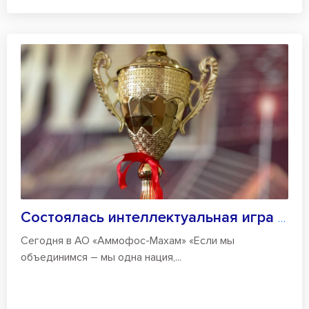
Состоялась интеллектуальная игра «Закова...
Сегодня в АО «Аммофос-Махам» «Если мы
объединимся – мы одна нация,...