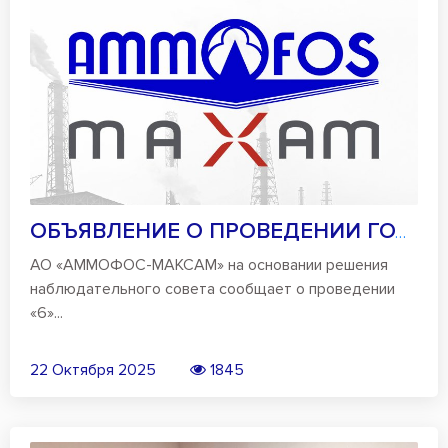
ОБЪЯВЛЕНИЕ О ПРОВЕДЕНИИ ГОДОВОГО ОБЩЕГ...
АО «АММОФОС-МАКСАМ» на основании решения
наблюдательного совета сообщает о проведении
«6»...
22 Октября 2025
1845