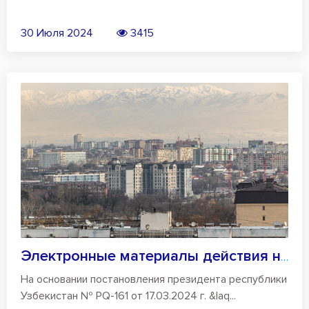
30 Июля 2024
3415
Электронные материалы действия населения...
На основании постановления президента республики
Узбекистан № PQ-161 от 17.03.2024 г. &laq...