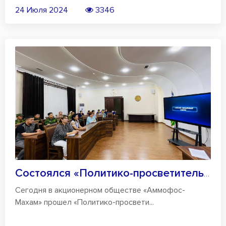
24 Июля 2024
3346
Состоялся «Политико-просветительский час...
Сегодня в акционерном обществе «Аммофос-
Махам» прошел «Политико-просвети...