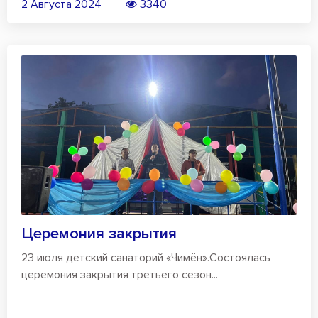
2 Августа 2024
3340
Церемония закрытия
23 июля детский санаторий «Чимён».Состоялась
церемония закрытия третьего сезон...