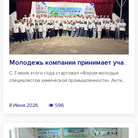
Молодежь компании принимает участие в фо...
С 7 июня этого года стартовал «Форум молодых
специалистов химической промышленности». Акти...
8 Июня 2026
596