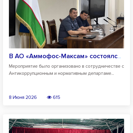
В АО «Аммофос-Максам» состоялся круглый...
Мероприятие было организовано в сотрудничестве с
Антикоррупционным и нормативным департаме...
8 Июня 2026
615