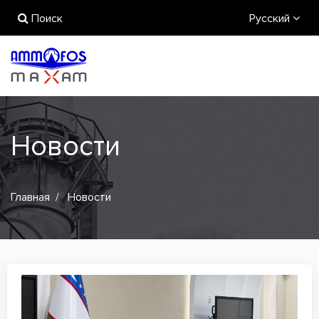
Поиск
Русский
Новости
Главная
Новости