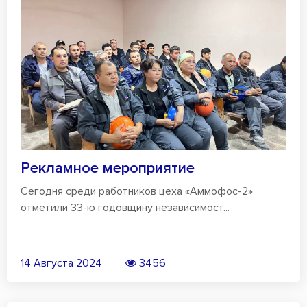
Рекламное мероприятие
Сегодня среди работников цеха «Аммофос-2»
отметили 33-ю годовщину независимост...
14 Августа 2024
3456