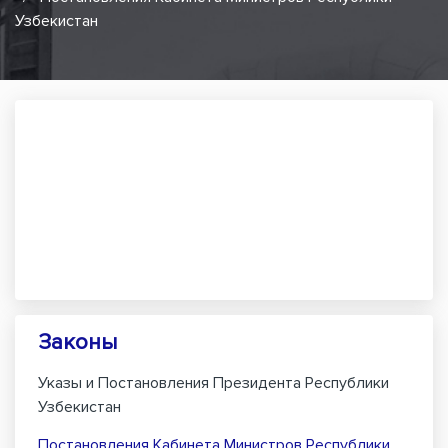
Узбекистан
Законы
Указы и Постановления Президента Республики
Узбекистан
Постановления Кабинета Министров Республики