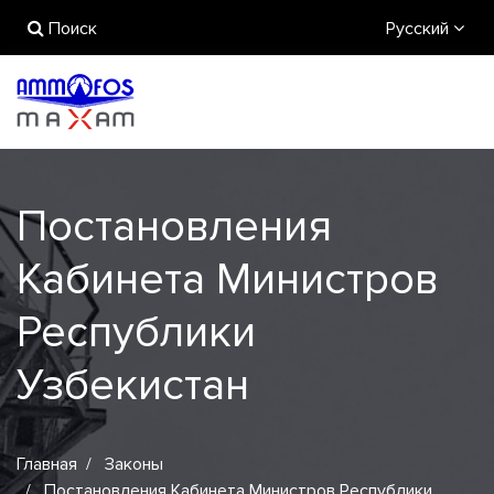
Поиск
Русский
Постановления
Кабинета Министров
Республики
Узбекистан
Главная
Законы
Постановления Кабинета Министров Республики