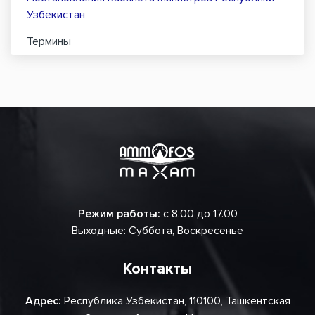
Узбекистан
Термины
Режим работы:
с 8.00 до 17.00
Выходные: Суббота, Воскресенье
Контакты
Адрес:
Республика Узбекистан, 110100, Ташкентская