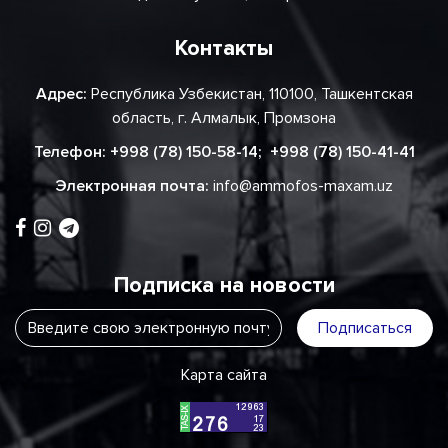
Контакты
Адрес:
Республика Узбекистан, 110100, Ташкентская
область, г. Алмалык, Промзона
Телефон:
+998 (78) 150-58-14
;
+998 (78) 150-41-41
Электронная почта:
info@ammofos-maxam.uz
Подписка на новости
Подписаться
Карта сайта