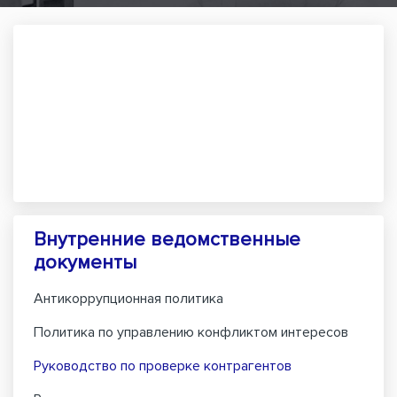
Внутренние ведомственные
документы
Антикоррупционная политика
Политика по управлению конфликтом интересов
Руководство по проверке контрагентов