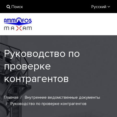
Поиск
Русский
Руководство по
проверке
контрагентов
Главная
Внутренние ведомственные документы
Руководство по проверке контрагентов