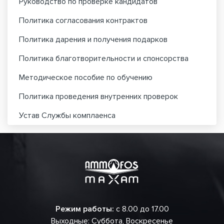
Руководство по проверке кандидатов
Политика согласования контрактов
Политика дарения и получения подарков
Политика благотворительности и спонсорства
Методическое пособие по обучению
Политика проведения внутренних проверок
Устав Службы комплаенса
Режим работы:
с 8.00 до 17.00
Выходные: Суббота, Воскресенье