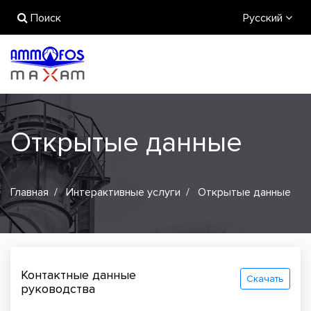
Поиск
Русский
Открытые данные
Главная
Интерактивные услуги
Открытые данные
Контактные данные
Скачать
руководства