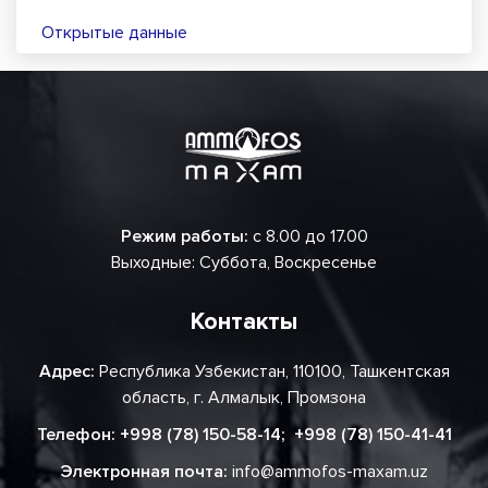
Открытые данные
Режим работы:
с 8.00 до 17.00
Выходные: Суббота, Воскресенье
Контакты
Адрес:
Республика Узбекистан, 110100, Ташкентская
область, г. Алмалык, Промзона
Телефон:
+998 (78) 150-58-14
;
+998 (78) 150-41-41
Электронная почта:
info@ammofos-maxam.uz