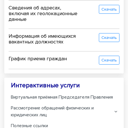
Сведения об адресах,
Скачать
включая их геолокационные
данные
Информация об имеющихся
Скачать
вакантных должностях
График приема граждан
Скачать
Интерактивные услуги
Виртуальная приёмная Председателя Правления
Рассмотрение обращений физических и
юридических лиц
Полезные ссылки