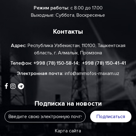
Режим работы:
с 8.00 до 17.00
Выходные: Суббота, Воскресенье
Контакты
Адрес:
Республика Узбекистан, 110100, Ташкентская
область, г. Алмалык, Промзона
Телефон:
+998 (78) 150-58-14
;
+998 (78) 150-41-41
Электронная почта:
info@ammofos-maxam.uz
Подписка на новости
Подписаться
Карта сайта