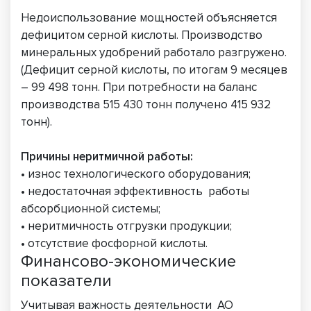
Недоиспользование мощностей объясняется
дефицитом серной кислоты. Производство
минеральных удобрений работало разгружено.
(Дефицит серной кислоты, по итогам 9 месяцев
– 99 498 тонн. При потребности на баланс
производства 515 430 тонн получено 415 932
тонн).
Причины неритмичной работы:
• износ технологического оборудования;
• недостаточная эффективность работы
абсорбционной системы;
• неритмичность отгрузки продукции;
• отсутствие фосфорной кислоты.
Финансово-экономические
показатели
Учитывая важность деятельности АО