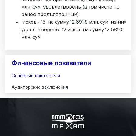
млн. сум удовлетворены (в том числе по
ранее предъявленным).
исков - 15 на сумму 12 691,8 млн. сум, из них
удовлетворено 12 исков на сумму 12 681,0
млн. сум.
Финансовые показатели
Основные показатели
Аудиторские заключения