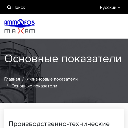
Поиск
Русский
Основные показатели
Главная
Финансовые показатели
Основные показатели
Производственно-технические