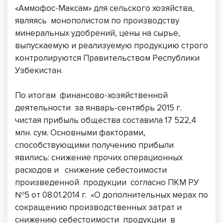
«Аммофос-Максам» для сельского хозяйства,
являясь монополистом по производству
минеральных удобрений, цены на сырье,
выпускаемую и реализуемую продукцию строго
контролируются Правительством Республики
Узбекистан.
По итогам финансово-хозяйственной
деятельности за январь-сентябрь 2015 г.
чистая прибыль общества составила 17 522,4
млн. сум. Основными факторами,
способствующими получению прибыли
явились: снижение прочих операционных
расходов и снижение себестоимости
произведенной продукции согласно ПКМ РУ
№5 от 08.01.2014 г. «О дополнительных мерах по
сокращению производственных затрат и
снижению себестоимости продукции в