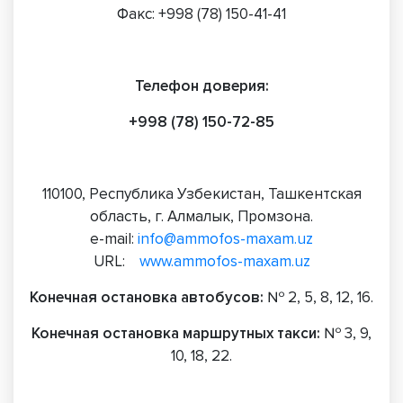
Факс: +998 (78) 150-41-41
Телефон доверия:
+998 (78) 150-72-85
110100, Республика Узбекистан, Ташкентская
область, г. Алмалык, Промзона.
e-mail:
info@ammofos-maxam.uz
URL:
www.ammofos-maxam.uz
Конечная остановка автобусов:
№ 2, 5, 8, 12, 16.
Конечная остановка маршрутных такси:
№ 3, 9,
10, 18, 22.