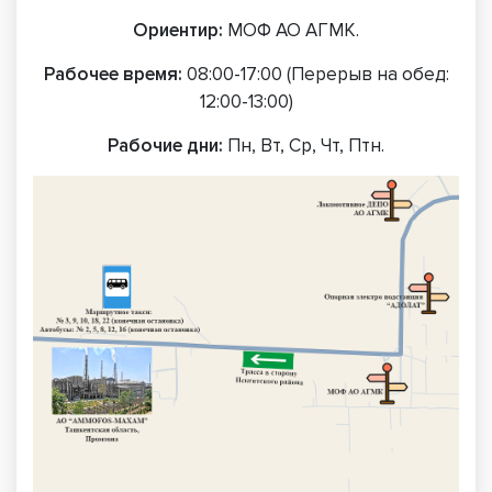
Ориентир:
МОФ АО АГМК.
Рабочее время:
08:00-17:00 (Перерыв на обед:
12:00-13:00)
Рабочие дни:
Пн, Вт, Ср, Чт, Птн.