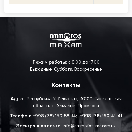
Режим работы:
с 8.00 до 17.00
Выходные: Суббота, Воскресенье
Контакты
Адрес:
Республика Узбекистан, 110100, Ташкентская
область, г. Алмалык, Промзона
Телефон:
+998 (78) 150-58-14
;
+998 (78) 150-41-41
Электронная почта:
info@ammofos-maxam.uz