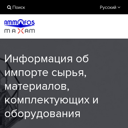
Поиск
Русский
Информация об
импорте сырья,
материалов,
комплектующих и
оборудования