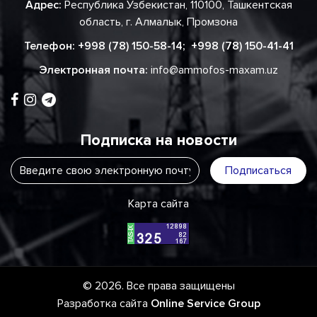
Адрес:
Республика Узбекистан, 110100, Ташкентская
область, г. Алмалык, Промзона
Телефон:
+998 (78) 150-58-14
;
+998 (78) 150-41-41
Электронная почта:
info@ammofos-maxam.uz
Подписка на новости
Подписаться
Карта сайта
© 2026. Все права защищены
Разработка сайта
Online Service Group