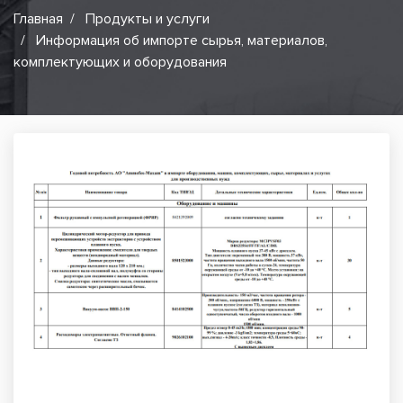
Главная
Продукты и услуги
Информация об импорте сырья, материалов,
комплектующих и оборудования