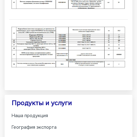
Продукты и услуги
Наша продукция
География экспорта