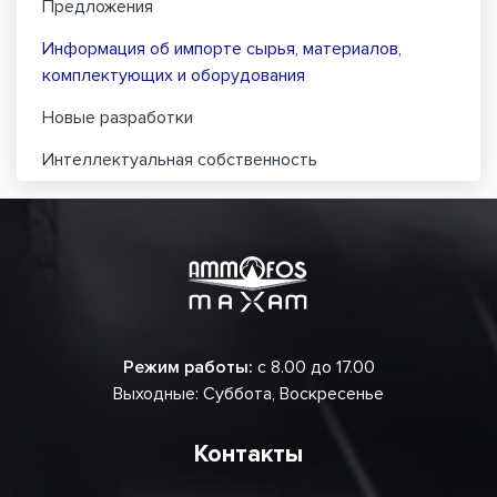
Предложения
Информация об импорте сырья, материалов,
комплектующих и оборудования
Новые разработки
Интеллектуальная собственность
Режим работы:
с 8.00 до 17.00
Выходные: Суббота, Воскресенье
Контакты