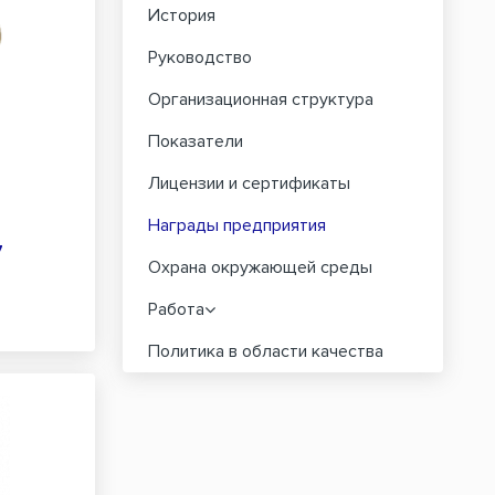
История
Руководство
Организационная структура
Показатели
Лицензии и сертификаты
Награды предприятия
7
Охрана окружающей среды
Работа
Политика в области качества