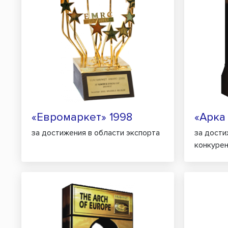
«Евромаркет» 1998
«Арка
за достижения в области экспорта
за дост
конкурен