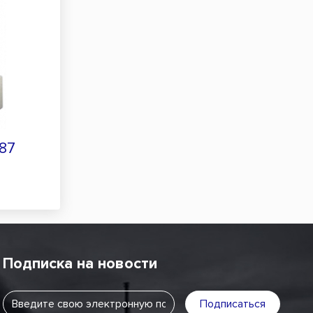
87
Подписка на новости
Подписаться