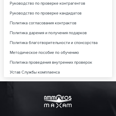
Руководство по проверке контрагентов
Руководство по проверке кандидатов
Политика согласования контрактов
Политика дарения и получения подарков
Политика благотворительности и спонсорства
Методическое пособие по обучению
Политика проведения внутренних проверок
Устав Службы комплаенса