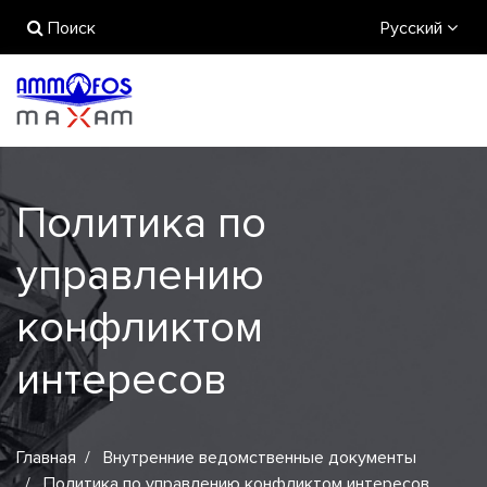
Поиск
Русский
Политика по
управлению
конфликтом
интересов
Главная
Внутренние ведомственные документы
Политика по управлению конфликтом интересов