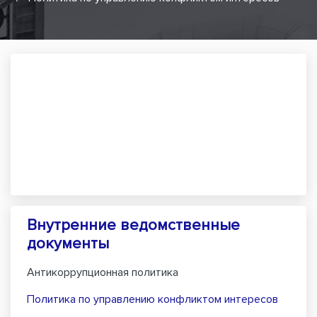
Внутренние ведомственные
документы
Антикоррупционная политика
Политика по управлению конфликтом интересов