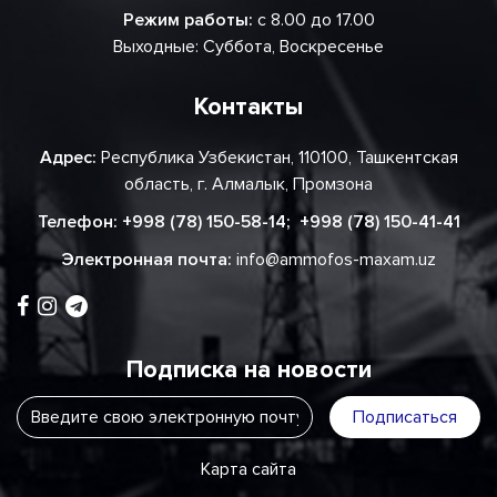
Режим работы:
с 8.00 до 17.00
Выходные: Суббота, Воскресенье
Контакты
Адрес:
Республика Узбекистан, 110100, Ташкентская
область, г. Алмалык, Промзона
Телефон:
+998 (78) 150-58-14
;
+998 (78) 150-41-41
Электронная почта:
info@ammofos-maxam.uz
Подписка на новости
Подписаться
Карта сайта