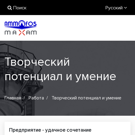
Поиск
Русский
Творческий
потенциал и умение
Главная
Работа
Творческий потенциал и умение
Предприятие - удачное сочетание