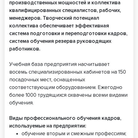
производственных мощностей и коллектива
квалифицированных специалистов, рабочих,
менеджеров. Творческий потенциал
коллектива обеспечивает эффективная
система подготовки и переподготовки кадров,
система обучения резерва руководящих
работников.
Учебная база предприятия насчитывает
восемь специализированных кабинетов на 150
посадочных мест, оснащенных
соответствующим оборудованием. Ежегодно
более 1000 трудящихся охвачены всеми видами
обучения.
Виды профессионального обучения кадров,
используемые на предприятии:
обучение вторым и смежным профессиям;