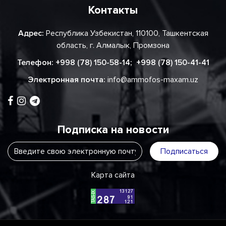
Контакты
Адрес:
Республика Узбекистан, 110100, Ташкентская
область, г. Алмалык, Промзона
Телефон:
+998 (78) 150-58-14
;
+998 (78) 150-41-41
Электронная почта:
info@ammofos-maxam.uz
Подписка на новости
Подписаться
Карта сайта