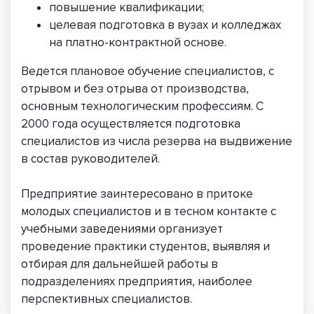
повышение квалификации;
целевая подготовка в вузах и колледжах
на платно-контрактной основе.
Ведется плановое обучение специалистов, с
отрывом и без отрыва от производства,
основным технологическим профессиям. С
2000 года осуществляется подготовка
специалистов из числа резерва на выдвижение
в состав руководителей.
Предприятие заинтересовано в притоке
молодых специалистов и в тесном контакте с
учебными заведениями организует
проведение практики студентов, выявляя и
отбирая для дальнейшей работы в
подразделениях предприятия, наиболее
перспективных специалистов.