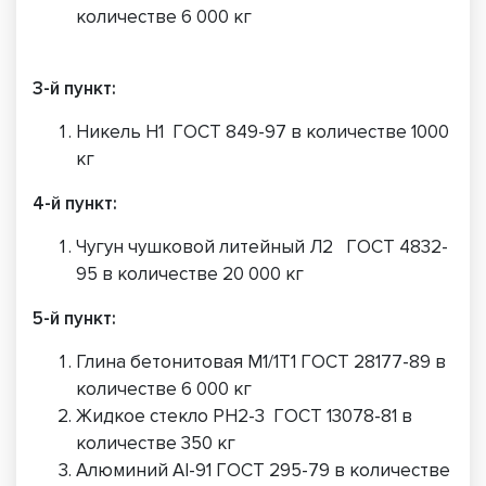
количестве 6 000 кг
3-й пункт:
Никель Н1 ГОСТ 849-97 в количестве 1000
кг
4-й пункт:
Чугун чушковой литейный Л2 ГОСТ 4832-
95 в количестве 20 000 кг
5-й пункт:
Глина бетонитовая М1/1Т1 ГОСТ 28177-89 в
количестве 6 000 кг
Жидкое стекло РН2-3 ГОСТ 13078-81 в
количестве 350 кг
Алюминий АI-91 ГОСТ 295-79 в количестве