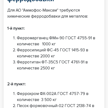
Для АО "Аммофос-Максам" требуются
химические ферродобавки для металлов:
1-й пункт:
Ферромарганец ФМн-90 ГОСТ 4755-91 в
количестве 1000 кг
Ферросилиций ФС-45 ГОСТ 1415-93 в
количестве 2000 кг
Ферротитан ФТ-35С5 ГОСТ 4761-91 в
количестве 2500 кг
2-й пункт:
Феррохром ФХ-002А ГОСТ 4757-79 в
количестве 3 500 кг
Песок формовочный-02 ГОСТ 2138-74 в