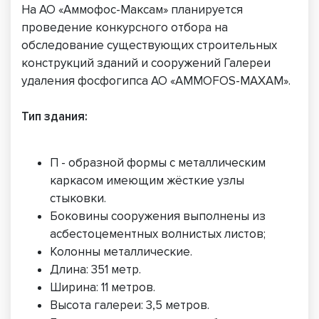
На АО «Аммофос-Максам» планируется
проведение конкурсного отбора на
обследование существующих строительных
конструкций зданий и сооружений Галереи
удаления фосфогипса АО «AMMOFOS-MAXAM».
Тип здания:
П - образной формы с металлическим
каркасом имеющим жёсткие узлы
стыковки.
Боковины сооружения выполнены из
асбестоцементных волнистых листов;
Колонны металлические.
Длина: 351 метр.
Ширина: 11 метров.
Высота галереи: 3,5 метров.