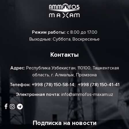
Режим работы:
с 8.00 до 17.00
Выходные: Суббота, Воскресенье
Контакты
Адрес:
Республика Узбекистан, 110100, Ташкентская
область, г. Алмалык, Промзона
Телефон:
+998 (78) 150-58-14
;
+998 (78) 150-41-41
Электронная почта:
info@ammofos-maxam.uz
Подписка на новости