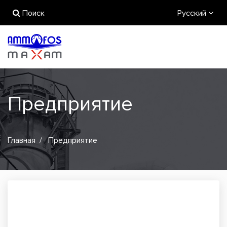
Поиск
Русский
Предприятие
Главная
Предприятие