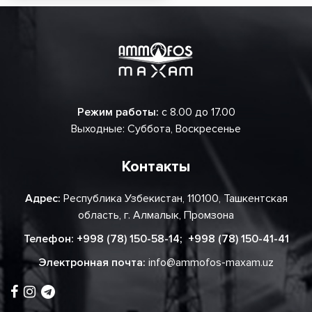
Режим работы:
с 8.00 до 17.00
Выходные: Суббота, Воскресенье
Контакты
Адрес:
Республика Узбекистан, 110100, Ташкентская
область, г. Алмалык, Промзона
Телефон:
+998 (78) 150-58-14
;
+998 (78) 150-41-41
Электронная почта:
info@ammofos-maxam.uz