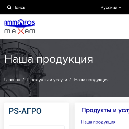
Поиск
Русский
Наша продукция
Главная
Продукты и услуги
Наша продукция
PS-АГРО
Продукты и усл
Наша продукция