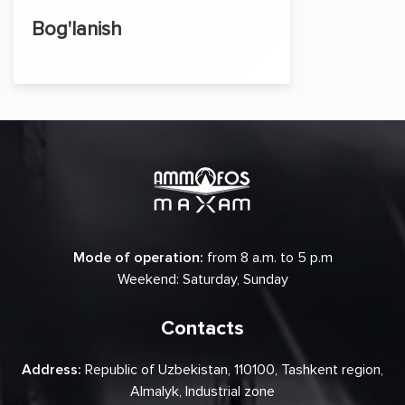
Bog'lanish
Mode of operation:
from 8 a.m. to 5 p.m
Weekend: Saturday, Sunday
Contacts
Address:
Republic of Uzbekistan, 110100, Tashkent region,
Almalyk, Industrial zone